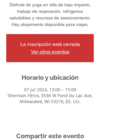
Disfrute de yoga en silla de bajo impacto,
trabajo de respiración, refrigerios
saludables y recursos de asesoramiento.
Hay alojamiento disponible para viajes.
La inscripción está cerrada
Ver otros eventos
Horario y ubicación
07 jul 2024, 13:00 – 15:00
Sherman Fénix, 3536 W Fond du Lac Ave,
Milwaukee, WI 53216, EE. UU.
Compartir este evento