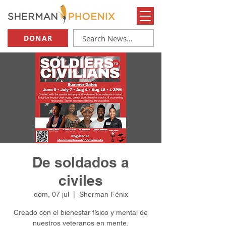
DONAR
De soldados a
civiles
dom, 07 jul
  |  
Sherman Fénix
Creado con el bienestar físico y mental de
nuestros veteranos en mente.