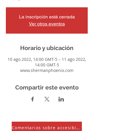
La inscripción está cerrada
Ver otros eventos
Horario y ubicación
10 ago 2022, 14:00 GMT-5 – 11 ago 2022,
14:00 GMT-5
www.shermanphoenix.com
Compartir este evento
Comentarios sobre accesibilidad