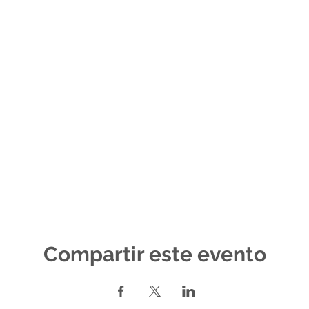
Compartir este evento