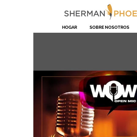
HOGAR
SOBRE NOSOTROS