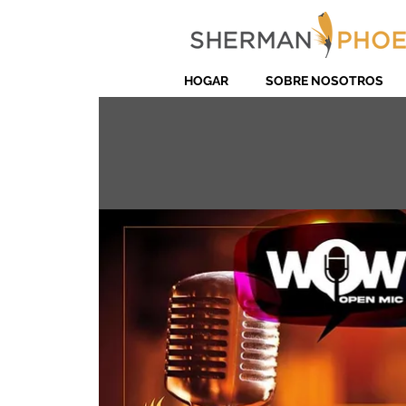
HOGAR
SOBRE NOSOTROS