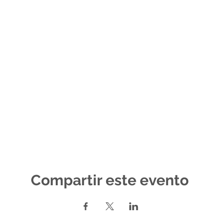
Compartir este evento