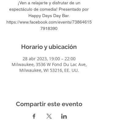
¡Ven a relajarte y disfrutar de un
espectáculo de comedia! Presentado por
Happy Days Day Bar.
https://www.facebook.com/events/73864615
7918390
Horario y ubicación
28 abr 2023, 19:00 – 22:00
Milwaukee, 3536 W Fond Du Lac Ave,
Milwaukee, WI 53216, EE. UU.
Compartir este evento