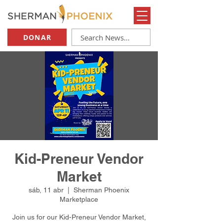
DONAR
Kid-Preneur Vendor
Market
sáb, 11 abr
  |  
Sherman Phoenix
Marketplace
Join us for our Kid-Preneur Vendor Market,