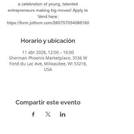
a celebration of young, talented
entrepreneurs making big moves! Apply to
Vend here:
https://form.jotform.com/260757054088160
Horario y ubicación
11 abr 2026, 12:00 – 16:00
Sherman Phoenix Marketplace, 3536 W
Fond du Lac Ave, Milwaukee, WI 53216,
USA
Compartir este evento