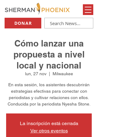
DONAR
Cómo lanzar una
propuesta a nivel
local y nacional
lun, 27 nov
  |  
Milwaukee
En esta sesión, los asistentes descubrirán
estrategias efectivas para conectar con
periodistas y cultivar relaciones con ellos.
Conducida por la periodista Nyesha Stone.
La inscripción está cerrada
Ver otros eventos