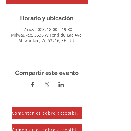
Horario y ubicación
27 nov 2023, 18:00 – 19:30
Milwaukee, 3536 W Fond du Lac Ave,
Milwaukee, WI 53216, EE. UU.
Compartir este evento
Comentarios sobre accesibilidad
Comentarios sobre accesibilidad