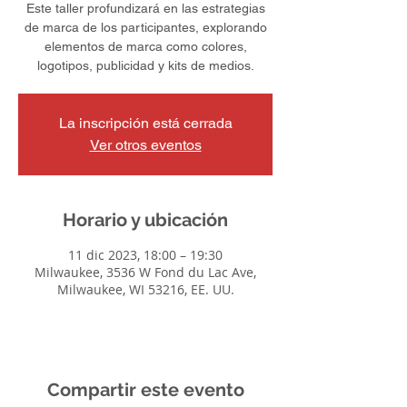
Este taller profundizará en las estrategias
de marca de los participantes, explorando
elementos de marca como colores,
logotipos, publicidad y kits de medios.
La inscripción está cerrada
Ver otros eventos
Horario y ubicación
11 dic 2023, 18:00 – 19:30
Milwaukee, 3536 W Fond du Lac Ave,
Milwaukee, WI 53216, EE. UU.
Compartir este evento