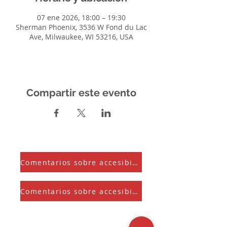
07 ene 2026, 18:00 – 19:30
Sherman Phoenix, 3536 W Fond du Lac
Ave, Milwaukee, WI 53216, USA
Compartir este evento
Comentarios sobre accesibilidad
Comentarios sobre accesibilidad
Suscríbete a nuestra Newsletter