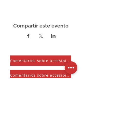
Compartir este evento
Comentarios sobre accesibilidad
Comentarios sobre accesibilidad
Suscríbete a nuestra Newsletter
Y recibe el Sherman Spark mensual