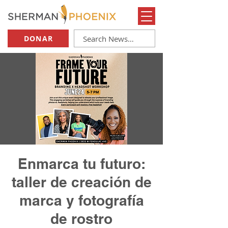
DONAR
Enmarca tu futuro:
taller de creación de
marca y fotografía
de rostro