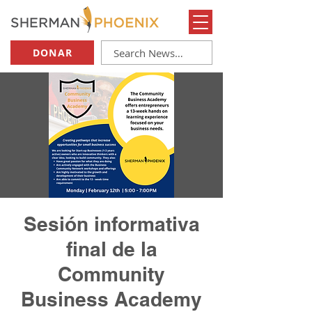
DONAR
Sesión informativa
final de la
Community
Business Academy